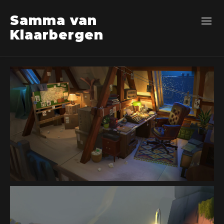
Samma van
Klaarbergen